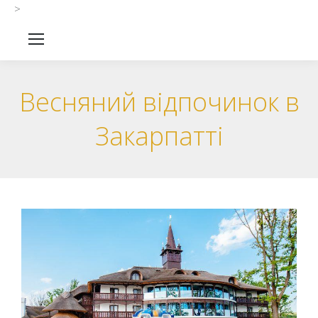
>
Весняний відпочинок в
Закарпатті