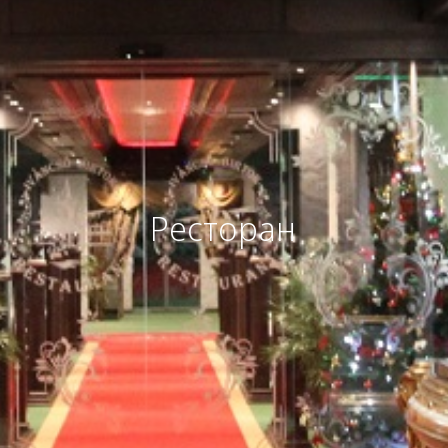
Ресторан