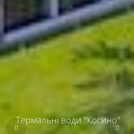
Термальні води "Косино"