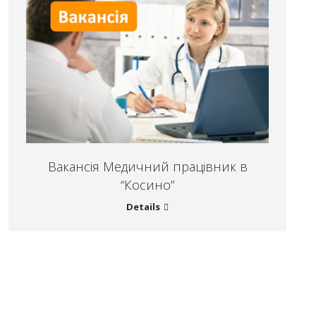
Вакансія Медичний працівник в
“Косино”
Details