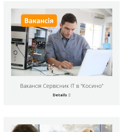
Вакансія Сервісник ІТ в “Косино”
Details