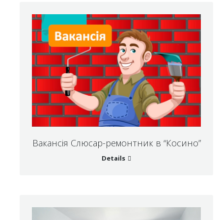
Вакансія Слюсар-ремонтник в “Косино”
Details