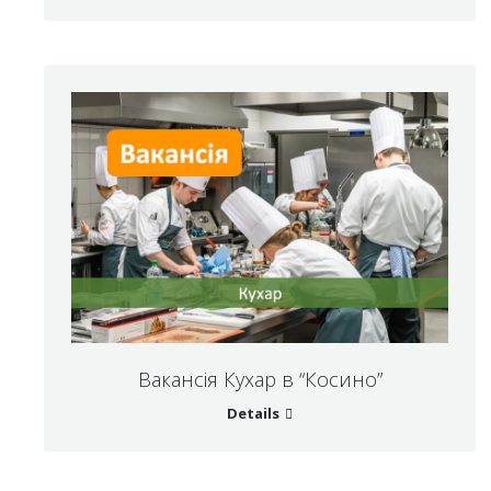
Вакансія Кухар в “Косино”
Details