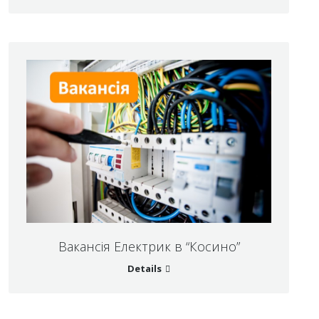
Вакансія Електрик в “Косино”
Details